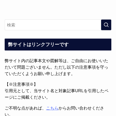
弊サイトはリンクフリーです
弊サイト内の記事本文や図解等は、ご自由にお使いいた
だいて問題ございません。ただし以下の注意事項を守っ
ていただくようお願い申し上げます。
【※注意事項※】
引用元として、当サイト名と対象記事URLを引用したペ
ージにご掲載ください。
ご不明な点があれば、
こちら
からお問い合わせくださ
い。