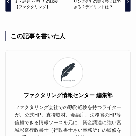
ミ・評判・他社との比較
リング会社の乗り換えはで
【ファクタリング】
きる？デメリットは？
この記事を書いた人
ファクタリング情報センター 編集部
ファクタリング会社での勤務経験を持つライター
が、公式HP、直接取材、金融庁、法務省のHP等
信頼できる情報ソースを元に、資金調達に強い宮
城彩奈行政書士（行政書士さい事務所）の監修を