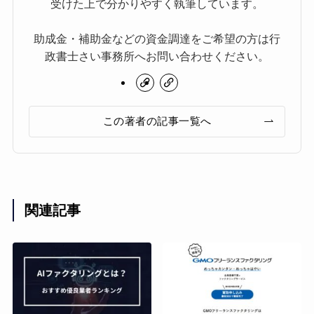
受けた上で分かりやすく執筆しています。
助成金・補助金などの資金調達をご希望の方は行
政書士さい事務所へお問い合わせください。
この著者の記事一覧へ
関連記事