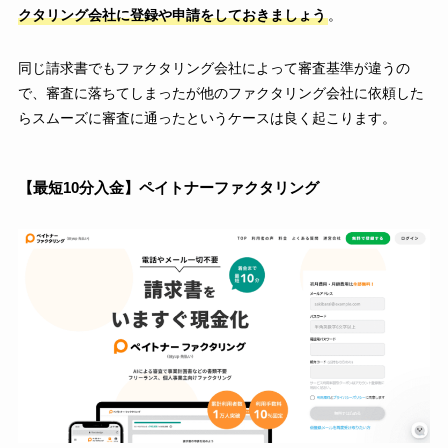
クタリング会社に登録や申請をしておきましょう
。
同じ請求書でもファクタリング会社によって審査基準が違うの
で、審査に落ちてしまったが他のファクタリング会社に依頼した
らスムーズに審査に通ったというケースは良く起こります。
【最短10分入金】ペイトナーファクタリング