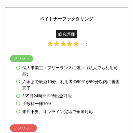
ペイトナーファクタリング
総合評価
( 5 )
メリット
個人事業主・フリーランスに強い（法人でも利用可
能）
入金まで最短10分。利用者の90％が60分以内に審査
完了
365日24時間即時出金可能
手数料一律10%
来店不要。オンライン完結で全国対応
デメリット