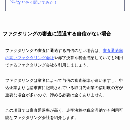
など色々聞いてみた！
ファクタリングの審査に通過する自信がない場合
ファクタリングの審査に通過する自信のない場合は、
審査通過率
の高いファクタリング会社
や赤字決算や税金滞納していても利用
できるファクタリング会社を利用しましょう。
ファクタリングは業者によって与信の審査基準が違いますし、申
込企業よりも請求書に記載されている取引先企業の信用度の方が
重要な場合が多いので、諦める必要は全くありません。
この項目では審査通過率が高く、赤字決算や税金滞納でも利用可
能なファクタリング会社を紹介します。