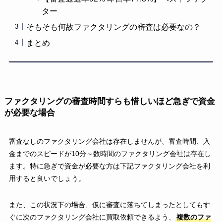
ター
そもそも何故ファクタリングの審査は必要なの？
まとめ
ファクタリングの審査時間すらも惜しいほど急ぎで資金
が必要な場合
審査なしのファクタリング会社は存在しませんが、審査時間、入
金までのスピードが10分～数時間のファクタリング会社は存在し
ます。特に急ぎで資金が必要な方は下記ファクタリング会社を利
用すると良いでしょう。
また、この状況下の場合、仮に審査に落ちてしまったとしてもす
ぐに次のファクタリング会社に買取依頼できるよう、
複数のファ