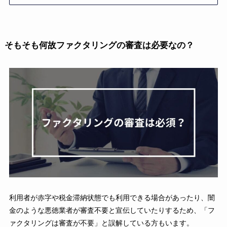
そもそも何故ファクタリングの審査は必要なの？
利用者が赤字や税金滞納状態でも利用できる場合があったり、闇
金のような悪徳業者が審査不要と宣伝していたりするため、「フ
ァクタリングは審査が不要」と誤解している方もいます。