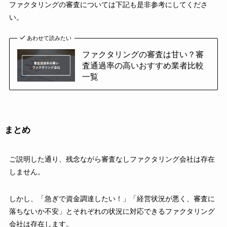
ファクタリングの審査については下記も是非参考にしてくださ
い。
あわせて読みたい
ファクタリングの審査は甘い？審
査通過率の高いおすすめ業者比較
一覧
まとめ
ご説明した通り、残念ながら審査なしファクタリング会社は存在
しません。
しかし、「急ぎで資金調達したい！」「経営状況が悪く、審査に
落ちないか不安」とそれぞれの状況に対応できるファクタリング
会社は存在します。