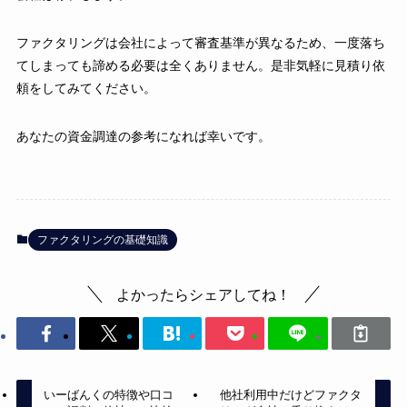
ファクタリングは会社によって審査基準が異なるため、一度落ち
てしまっても諦める必要は全くありません。是非気軽に見積り依
頼をしてみてください。
あなたの資金調達の参考になれば幸いです。
ファクタリングの基礎知識
よかったらシェアしてね！
いーばんくの特徴や口コ
他社利用中だけどファクタ