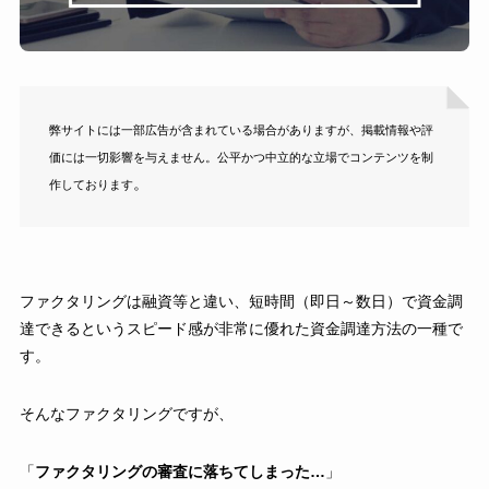
弊サイトには一部広告が含まれている場合がありますが、掲載情報や評
価には一切影響を与えません。公平かつ中立的な立場でコンテンツを制
。
作しております
ファクタリングは融資等と違い、短時間（即日～数日）で資金調
達できるというスピード感が非常に優れた資金調達方法の一種で
す。
そんなファクタリングですが、
「
ファクタリングの審査に落ちてしまった…
」