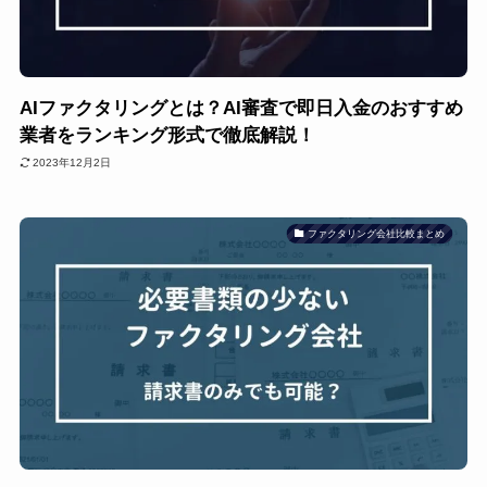
AIファクタリングとは？AI審査で即日入金のおすすめ
業者をランキング形式で徹底解説！
2023年12月2日
ファクタリング会社比較まとめ