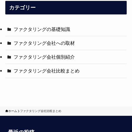
カテゴリー
ファクタリングの基礎知識
ファクタリング会社への取材
ファクタリング会社個別紹介
ファクタリング会社比較まとめ
ホーム
ファクタリング会社比較まとめ