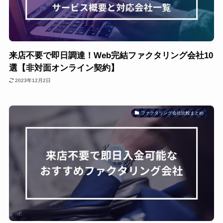
来店不要で即日調達！Web完結ファクタリング会社10
選【非対面オンライン契約】
2023年12月2日
ファクタリング会社比較まとめ