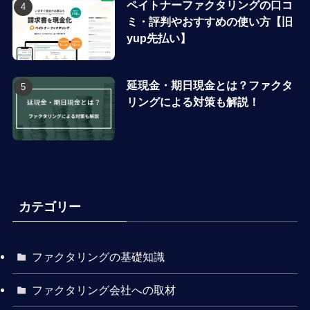
ペイトナーファクタリングの口コ
ミ・評判やおすすめの使い方【旧
yup先払い】
延現金・期日現金とは？ファクタ
リングによる対策も解説！
カテゴリー
ファクタリングの基礎知識
ファクタリング会社への取材