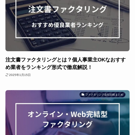
注文書ファクタリングとは？個人事業主OKなおすす
め業者をランキング形式で徹底解説！
2025年1月15日
ファクタリング会社比較まとめ