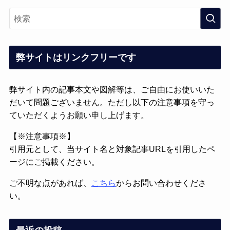
弊サイトはリンクフリーです
弊サイト内の記事本文や図解等は、ご自由にお使いいた
だいて問題ございません。ただし以下の注意事項を守っ
ていただくようお願い申し上げます。
【※注意事項※】
引用元として、当サイト名と対象記事URLを引用したペ
ージにご掲載ください。
ご不明な点があれば、
こちら
からお問い合わせくださ
い。