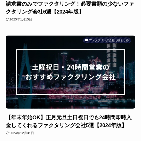
請求書のみでファクタリング！必要書類の少ないファ
クタリング会社6選【2024年版】
2025年1月15日
ファクタリング会社比較まとめ
【年末年始OK】正月元旦土日祝日でも24時間即時入
金してくれるファクタリング会社5選【2024年版】
2024年12月31日