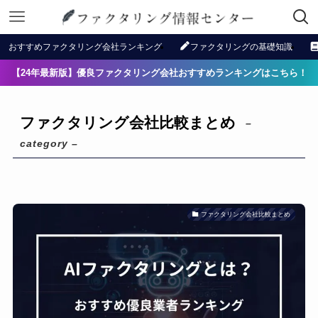
おすすめファクタリング会社ランキング
ファクタリングの基礎知識
【24年最新版】優良ファクタリング会社おすすめランキングはこちら！
ファクタリング会社比較まとめ
–
category –
ファクタリング会社比較まとめ