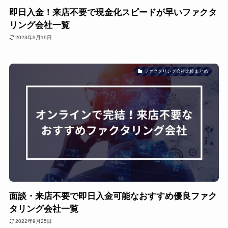
即日入金！来店不要で現金化スピードが早いファクタ
リング会社一覧
2023年9月19日
ファクタリング会社比較まとめ
面談・来店不要で即日入金可能なおすすめ優良ファク
タリング会社一覧
2022年9月25日