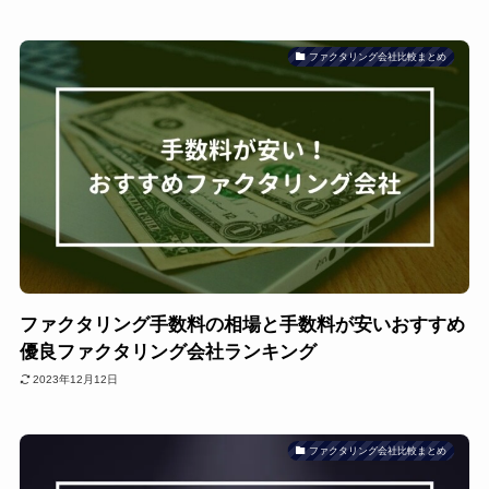
ファクタリング会社比較まとめ
ファクタリング手数料の相場と手数料が安いおすすめ
優良ファクタリング会社ランキング
2023年12月12日
ファクタリング会社比較まとめ