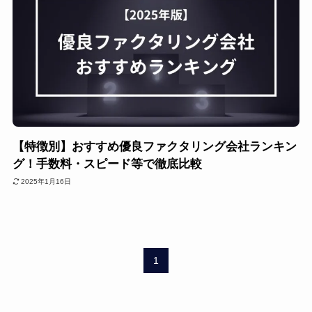
【特徴別】おすすめ優良ファクタリング会社ランキン
グ！手数料・スピード等で徹底比較
2025年1月16日
1