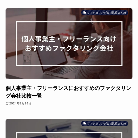
ファクタリング会社比較まとめ
個人事業主・フリーランスにおすすめのファクタリン
グ会社比較一覧
2024年3月29日
ファクタリング会社比較まとめ