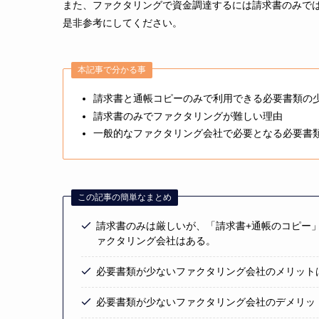
また、ファクタリングで資金調達するには請求書のみで
是非参考にしてください。
本記事で分かる事
請求書と通帳コピーのみで利用できる必要書類の
請求書のみでファクタリングが難しい理由
一般的なファクタリング会社で必要となる必要書
この記事の簡単なまとめ
請求書のみは厳しいが、「請求書+通帳のコピー」
ァクタリング会社はある。
必要書類が少ないファクタリング会社のメリット
必要書類が少ないファクタリング会社のデメリッ