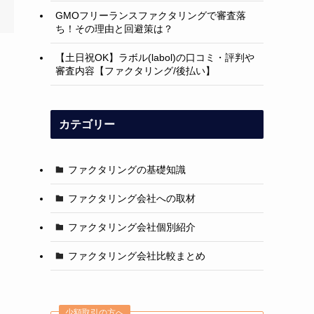
GMOフリーランスファクタリングで審査落
ち！その理由と回避策は？
【土日祝OK】ラボル(labol)の口コミ・評判や
審査内容【ファクタリング/後払い】
カテゴリー
ファクタリングの基礎知識
ファクタリング会社への取材
ファクタリング会社個別紹介
ファクタリング会社比較まとめ
少額取引の方へ