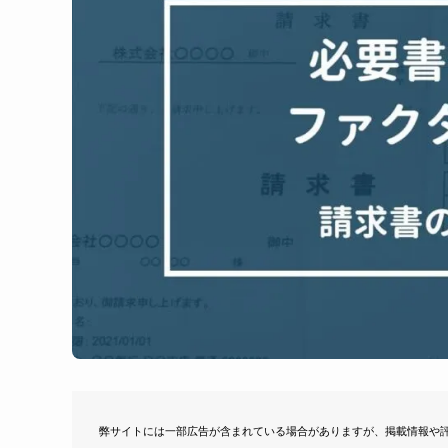
弊サイトには一部広告が含まれている場合がありますが、掲載情報や