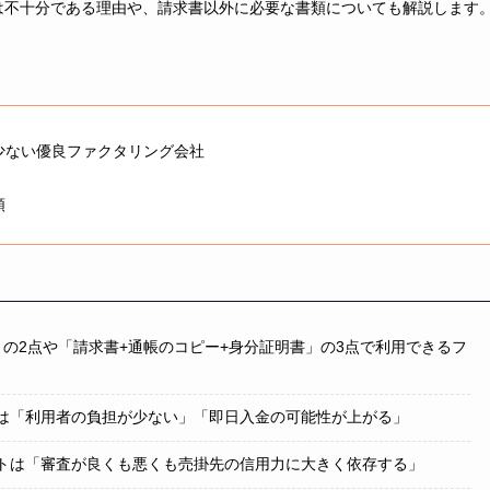
は不十分である理由や、請求書以外に必要な書類についても解説します
少ない優良ファクタリング会社
類
の2点や「請求書+通帳のコピー+身分証明書」の3点で利用できるフ
は「利用者の負担が少ない」「即日入金の可能性が上がる」
トは「審査が良くも悪くも売掛先の信用力に大きく依存する」