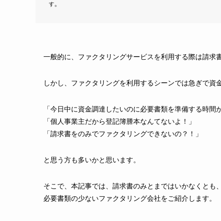
。
す
一般的に、ファクタリングサービスを利用する際は請求
しかし、ファクタリングを利用するシーンでは急ぎで資
「今日中に資金調達したいのに必要書類を準備する時間
「個人事業主だから登記簿謄本なんてないよ！」
「請求書をのみでファクタリングできないの？！」
と思う方も多いかと思います。
そこで、本記事では、請求書のみとまではいかなくとも
必要書類の少ないファクタリング会社をご紹介します。