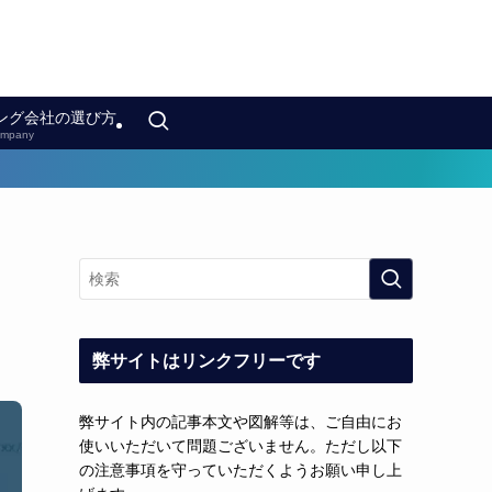
ング会社の選び方
mpany
弊サイトはリンクフリーです
弊サイト内の記事本文や図解等は、ご自由にお
使いいただいて問題ございません。ただし以下
の注意事項を守っていただくようお願い申し上