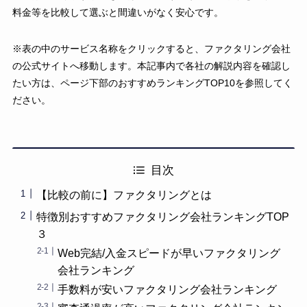
料金等を比較して選ぶと間違いがなく安心です。
※表の中のサービス名称をクリックすると、ファクタリング会社
の公式サイトへ移動します。本記事内で各社の解説内容を確認し
たい方は、ページ下部のおすすめランキングTOP10を参照してく
ださい。
目次
【比較の前に】ファクタリングとは
特徴別おすすめファクタリング会社ランキングTOP
３
Web完結/入金スピードが早いファクタリング
会社ランキング
手数料が安いファクタリング会社ランキング