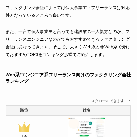
ファクタリング会社によっては個人事業主・フリーランスは対応
外となっているところも多いです。
また、一言で個人事業主と言っても建設業の一人親方なのか、フ
リーランスエンジニアなのかでもおすすめできるファクタリング
会社は異なってきます。そこで、大きくWeb系と非Web系で分け
ておすすめTOP3をランキング形式でご紹介します。
Web系/エンジニア系フリーランス向けのファクタリング会社
ランキング
スクロールできます
順位
社名