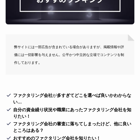
弊サイトには一部広告が含まれている場合がありますが、掲載情報や評
価には一切影響を与えません。公平かつ中立的な立場でコンテンツを制
。
作しております
ファクタリング会社
が
多すぎてどこを選べば良いかわからな
い…
自分の資金繰り状況や職業にあったファクタリング会社を知
りたい！
ファクタリング会社の審査に落ちてしまったけど、他に良い
ところはある？
おすすめのファクタリング会社を知りたい！