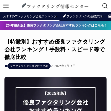
おすすめファクタリング会社ランキング
ファクタリングの基礎知識
【24年最新版】優良ファクタリング会社おすすめランキングはこちら！
【特徴別】おすすめ優良ファクタリング
会社ランキング！手数料・スピード等で
徹底比較
2025年1月16日
ファクタリング会社比較まとめ