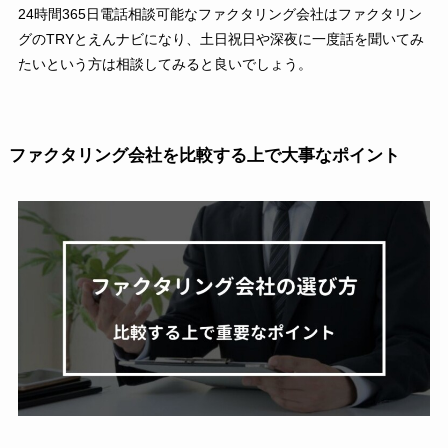
24時間365日電話相談可能なファクタリング会社はファクタリン
グのTRYとえんナビになり、土日祝日や深夜に一度話を聞いてみ
たいという方は相談してみると良いでしょう。
ファクタリング会社を比較する上で大事なポイント