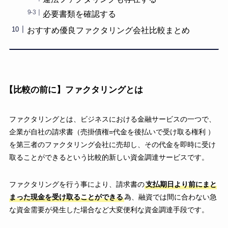
必要書類を確認する
おすすめ優良ファクタリング会社比較まとめ
【比較の前に】ファクタリングとは
ファクタリングとは、ビジネスにおける金融サービスの一つで、
企業が自社の請求書（売掛債権=代金を後払いで受け取る権利 ）
を第三者のファクタリング会社に売却し、その代金を即時に受け
取ることができるという比較的新しい資金調達サービスです。
ファクタリングを行う事により、請求書の
支払期日より前にまと
まった現金を受け取ることができる
為、融資では間に合わない急
な資金需要が発生した場合など大変便利な資金調達手段です。