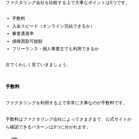
ファクタリング会社を比較する上で大事なポイントは5つです。
手数料
入金スピード（オンライン完結できるか）
審査通過率
債権買取可能額
フリーランス・個人事業主でも利用できるか
次でくわしく見ていきましょう。
手数料
ファクタリングを利用する上で非常に大事なのが手数料です。
手数料はファクタリング会社によってさまざまで、公式サイトか
ら確認できるパターンは3つに分かれます。