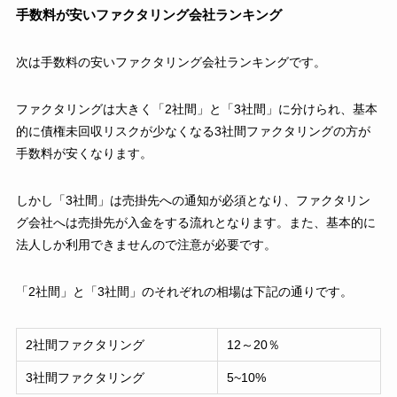
手数料が安いファクタリング会社ランキング
次は手数料の安いファクタリング会社ランキングです。
ファクタリングは大きく「2社間」と「3社間」に分けられ、基本
的に債権未回収リスクが少なくなる3社間ファクタリングの方が
手数料が安くなります。
しかし「3社間」は売掛先への通知が必須となり、ファクタリン
グ会社へは売掛先が入金をする流れとなります。また、基本的に
法人しか利用できませんので注意が必要です。
「2社間」と「3社間」のそれぞれの相場は下記の通りです。
2社間ファクタリング
12～20％
3社間ファクタリング
5~10%