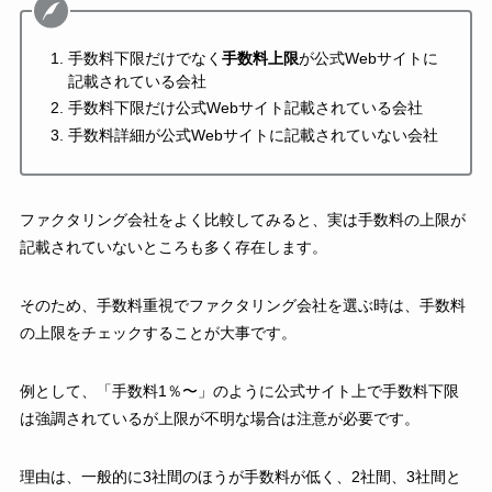
手数料下限だけでなく
手数料上限
が公式Webサイトに
記載されている会社
手数料下限だけ公式Webサイト記載されている会社
手数料詳細が公式Webサイトに記載されていない会社
ファクタリング会社をよく比較してみると、実は手数料の上限が
記載されていないところも多く存在します。
そのため、手数料重視でファクタリング会社を選ぶ時は、手数料
の上限をチェックすることが大事です。
例として、「手数料1％〜」のように公式サイト上で手数料下限
は強調されているが上限が不明な場合は注意が必要です。
理由は、一般的に3社間のほうが手数料が低く、2社間、3社間と