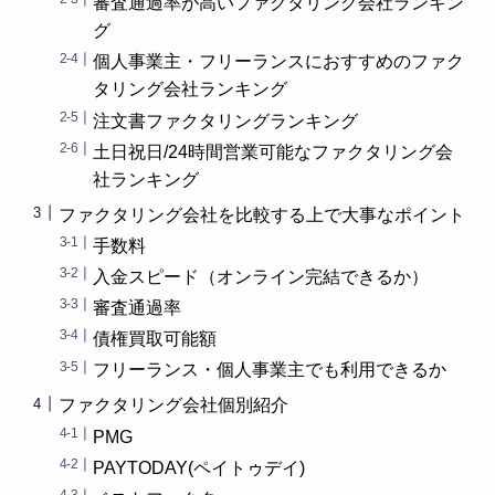
審査通過率が高いファクタリング会社ランキン
グ
個人事業主・フリーランスにおすすめのファク
タリング会社ランキング
注文書ファクタリングランキング
土日祝日/24時間営業可能なファクタリング会
社ランキング
ファクタリング会社を比較する上で大事なポイント
手数料
入金スピード（オンライン完結できるか）
審査通過率
債権買取可能額
フリーランス・個人事業主でも利用できるか
ファクタリング会社個別紹介
PMG
PAYTODAY(ペイトゥデイ)