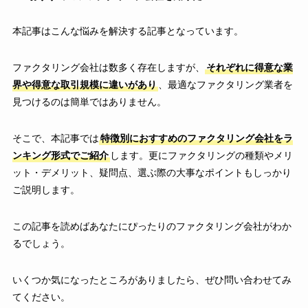
本記事はこんな悩みを解決する記事となっています。
ファクタリング会社は数多く存在しますが、
それぞれに得意な業
界や得意な取引規模に違いがあり
、最適なファクタリング業者を
見つけるのは簡単ではありません。
そこで、本記事では
特徴別におすすめのファクタリング会社をラ
ンキング形式でご紹介
します。更にファクタリングの種類やメリ
ット・デメリット、疑問点、選ぶ際の大事なポイントもしっかり
ご説明します。
この記事を読めばあなたにぴったりのファクタリング会社がわか
るでしょう。
いくつか気になったところがありましたら、ぜひ問い合わせてみ
てください。