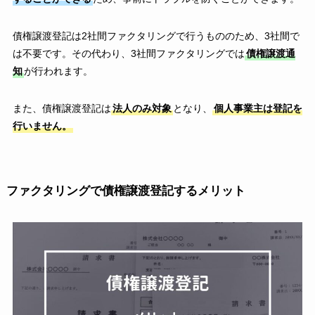
債権譲渡登記は2社間ファクタリングで行うもののため、3社間で
は不要です。その代わり、3社間ファクタリングでは
債権譲渡通
知
が行われます。
また、債権譲渡登記は
法人のみ対象
となり、
個人事業主は登記を
行いません。
ファクタリングで債権譲渡登記するメリット