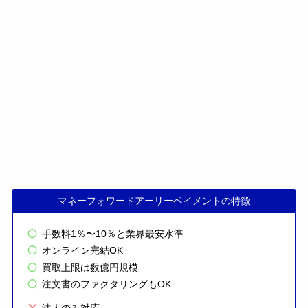
マネーフォワードアーリーペイメントの特徴
手数料1％〜10％と業界最安水準
オンライン完結OK
買取上限は数億円規模
注文書のファクタリングもOK