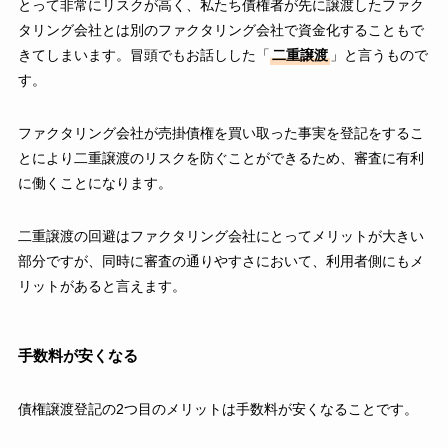
とって非常にリスクが高く、私たち債権者が先に譲渡したファク
タリング会社とは別のファクタリング会社で資金化することもで
きてしまいます。冒頭でもお話しした「
二重譲渡
」と言うもので
す。
ファクタリング会社が売掛債権を買い取った事実を登記をするこ
とにより二重譲渡のリスクを防ぐことができるため、審査に有利
に働くことになります。
二重譲渡の回避はファクタリング会社にとってメリットが大きい
部分ですが、同時に審査の通りやすさにおいて、利用者側にもメ
リットがあると言えます。
手数料が安くなる
債権譲渡登記の2つ目のメリットは手数料が安くなることです。