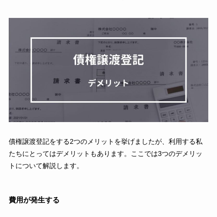
債権譲渡登記をする2つのメリットを挙げましたが、利用する私
たちにとってはデメリットもあります。ここでは3つのデメリッ
トについて解説します。
費用が発生する