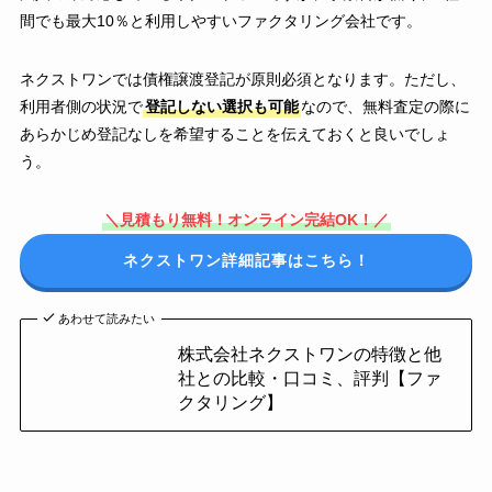
間でも最大10％と利用しやすいファクタリング会社です。
ネクストワンでは債権譲渡登記が原則必須となります。ただし、
利用者側の状況で
登記しない選択も可能
なので、無料査定の際に
あらかじめ登記なしを希望することを伝えておくと良いでしょ
う。
＼見積もり無料！オンライン完結OK！／
ネクストワン詳細記事はこちら！
あわせて読みたい
株式会社ネクストワンの特徴と他
社との比較・口コミ、評判【ファ
クタリング】