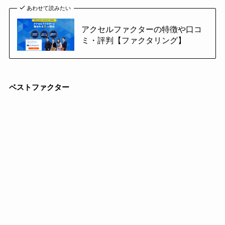
あわせて読みたい
アクセルファクターの特徴や口コ
ミ・評判【ファクタリング】
ベストファクター