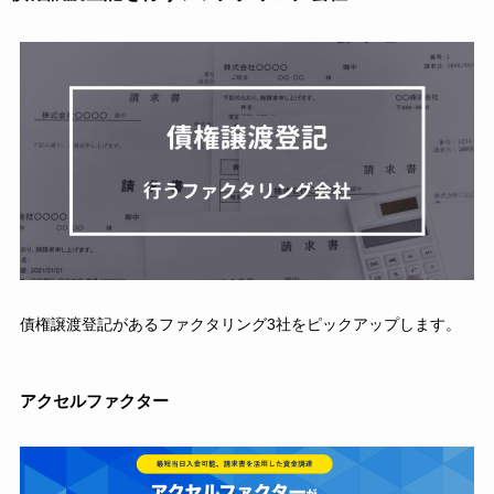
債権譲渡登記があるファクタリング3社をピックアップします。
アクセルファクター