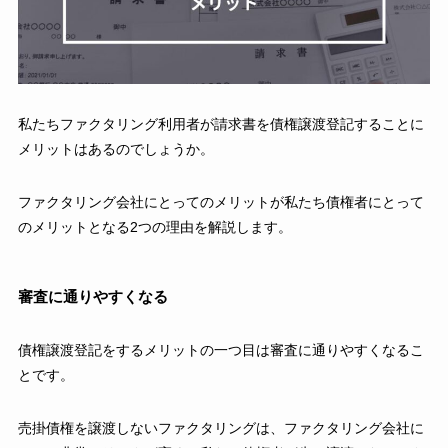
私たちファクタリング利用者が請求書を債権譲渡登記することに
メリットはあるのでしょうか。
ファクタリング会社にとってのメリットが私たち債権者にとって
のメリットとなる2つの理由を解説します。
審査に通りやすくなる
債権譲渡登記をするメリットの一つ目は審査に通りやすくなるこ
とです。
売掛債権を譲渡しないファクタリングは、ファクタリング会社に