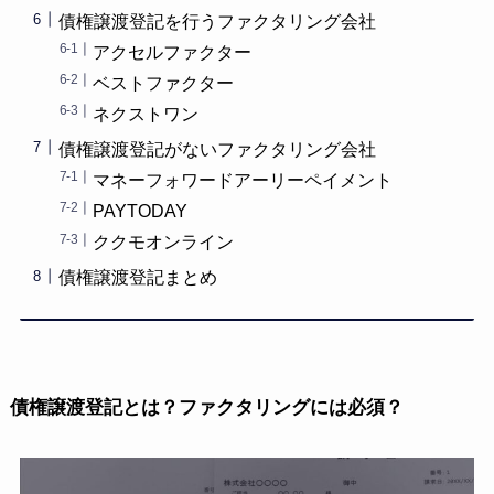
債権譲渡登記を行うファクタリング会社
アクセルファクター
ベストファクター
ネクストワン
債権譲渡登記がないファクタリング会社
マネーフォワードアーリーペイメント
PAYTODAY
ククモオンライン
債権譲渡登記まとめ
債権譲渡登記とは？ファクタリングには必須？