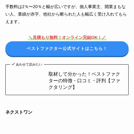
手数料は2％〜20％と幅が広いですが、個人事業主、開業まもな
い人、業績が赤字、他社から断られた人も幅広く受け入れてもら
えます。
＼見積もり無料！オンライン完結OK！／
ベストファクター公式サイトはこちら！
あわせて読みたい
取材して分かった！ベストファク
ターの特徴・口コミ・評判【ファ
クタリング】
ネクストワン