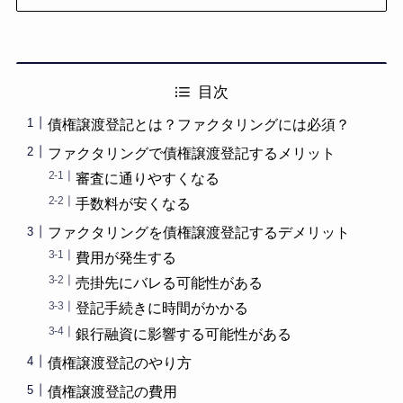
目次
債権譲渡登記とは？ファクタリングには必須？
ファクタリングで債権譲渡登記するメリット
審査に通りやすくなる
手数料が安くなる
ファクタリングを債権譲渡登記するデメリット
費用が発生する
売掛先にバレる可能性がある
登記手続きに時間がかかる
銀行融資に影響する可能性がある
債権譲渡登記のやり方
債権譲渡登記の費用