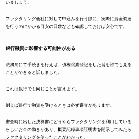
いましょう。
ファクタリング会社に対して申込みを行う際に、実際に資金調達
を行うのにかかる目安の日数なども確認しておけば安心です。
銀行融資に影響する可能性がある
法務局にて手続きを行えば、債権譲渡登記をした旨を誰でも見る
ことができると話しました。
これは銀行でも同じことが言えます。
例えば銀行で融資を受けるときは必ず審査があります。
審査時に出した決算書にどうやらファクタリングを利用している
らしいお金の動きがあり、概要記録事項証明書を開示してみたら
ファクタリングを使ったことがわかった。