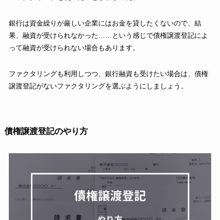
銀行は資金繰りが厳しい企業にはお金を貸したくないので、結
果、融資が受けられなかった……という感じで債権譲渡登記によ
って融資が受けられない場合もあります。
ファクタリングも利用しつつ、銀行融資も受けたい場合は、債権
譲渡登記がないファクタリングを選ぶようにしましょう。
債権譲渡登記のやり方