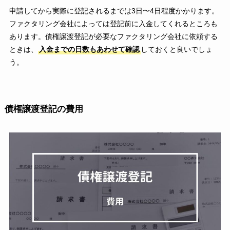
申請してから実際に登記されるまでは3日〜4日程度かかります。
ファクタリング会社によっては登記前に入金してくれるところも
あります。債権譲渡登記が必要なファクタリング会社に依頼する
ときは、
入金までの日数もあわせて確認
しておくと良いでしょ
う。
債権譲渡登記の費用