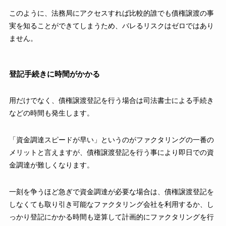
このように、法務局にアクセスすれば比較的誰でも債権譲渡の事
実を知ることができてしまうため、バレるリスクはゼロではあり
ません。
登記手続きに時間がかかる
用だけでなく、債権譲渡登記を行う場合は司法書士による手続き
などの時間も発生します。
「資金調達スピードが早い」というのがファクタリングの一番の
メリットと言えますが、債権譲渡登記を行う事により即日での資
金調達が難しくなります。
一刻を争うほど急ぎで資金調達が必要な場合は、債権譲渡登記を
しなくても取り引き可能なファクタリング会社を利用するか、し
っかり登記にかかる時間も逆算して計画的にファクタリングを行