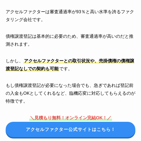
アクセルファクターは審査通過率が93％と高い水準を誇るファク
タリング会社です。
債権譲渡登記は基本的に必要のため、審査通過率が高いのだと推
測されます。
しかし、
アクセルファクターとの取引状況や、売掛債権の債権譲
渡登記なしでの契約も可能
です。
もし債権譲渡登記が必要になった場合でも、急ぎであれば登記前
の入金もOKとしてくれるなど、臨機応変に対応してもらえるのが
特徴です。
＼見積もり無料！オンライン完結OK！／
アクセルファクター公式サイトはこちら！