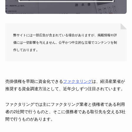
弊サイトには一部広告が含まれている場合がありますが、掲載情報や評
価には一切影響を与えません。公平かつ中立的な立場でコンテンツを制
。
作しております
売掛債権を早期に資金化できる
ファクタリング
は、経済産業省が
推奨する資金調達方法として、近年少しずつ注目されています。
ファクタリングでは主にファクタリング業者と債権者である利用
者の2社間で行うものと、そこに債務者である取引先を交える3社
間で行うものがあります。