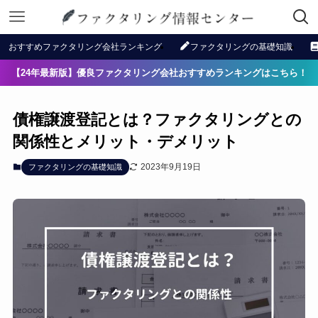
おすすめファクタリング会社ランキング
ファクタリングの基礎知識
【24年最新版】優良ファクタリング会社おすすめランキングはこちら！
債権譲渡登記とは？ファクタリングとの
関係性とメリット・デメリット
2023年9月19日
ファクタリングの基礎知識