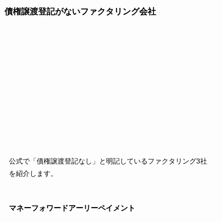
債権譲渡登記がないファクタリング会社
公式で「債権譲渡登記なし」と明記しているファクタリング3社
を紹介します。
マネーフォワードアーリーペイメント