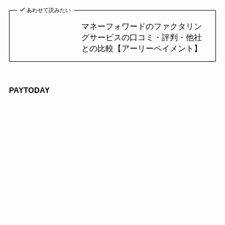
あわせて読みたい
マネーフォワードのファクタリン
グサービスの口コミ・評判・他社
との比較【アーリーペイメント】
PAYTODAY