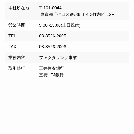
本社所在地
〒101-0044
東京都千代田区鍛冶町1-4-3竹内ビル2F
営業時間
9:00~19:00(土日祝休)
TEL
03-3526-2005
FAX
03-3526-2006
業務内容
ファクタリング事業
取引銀行
三井住友銀行
三菱UFJ銀行