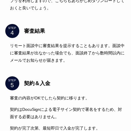
プリを利用しますので、こちらもあらかじめダウンロードして
おくと良いでしょう。
STEP
審査結果
リモート面談中に審査結果を提示することもあります。面談中
に審査結果が出なかった場合でも、面談終了から数時間以内に
メールでお知らせが届きます。
STEP
契約＆入金
審査の内容がOKでしたら契約に移ります。
契約はDocuSignによる電子サイン契約で署名をするため、対
面する必要はありません。
契約が完了次第、最短即日で入金が完了します。