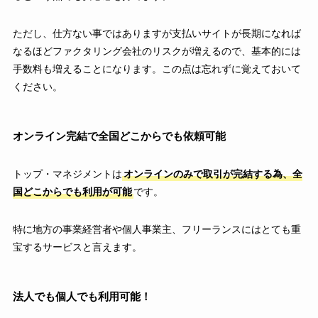
ただし、仕方ない事ではありますが支払いサイトが長期になれば
なるほどファクタリング会社のリスクが増えるので、基本的には
手数料も増えることになります。この点は忘れずに覚えておいて
ください。
オンライン完結で全国どこからでも依頼可能
トップ・マネジメントは
オンラインのみで取引が完結する為、全
国どこからでも利用が可能
です。
特に地方の事業経営者や個人事業主、フリーランスにはとても重
宝するサービスと言えます。
法人でも個人でも利用可能！