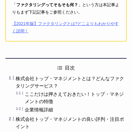
「
ファクタリングってそもそも何？
」という方は本記事よ
りもまず下記記事をご参照ください。
【2021年版】ファクタリングとは?どこよりもわかりやす
く説明！
目次
株式会社トップ・マネジメントとは？どんなファク
タリングサービス？
ここだけは押さえておきたい！トップ・マネジ
メントの特徴
企業情報詳細
株式会社トップ・マネジメントの良い評判・注目ポ
イント