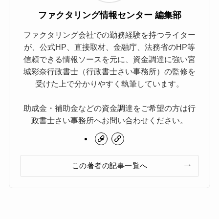
ファクタリング情報センター 編集部
ファクタリング会社での勤務経験を持つライター
が、公式HP、直接取材、金融庁、法務省のHP等
信頼できる情報ソースを元に、資金調達に強い宮
城彩奈行政書士（行政書士さい事務所）の監修を
受けた上で分かりやすく執筆しています。
助成金・補助金などの資金調達をご希望の方は行
政書士さい事務所へお問い合わせください。
この著者の記事一覧へ