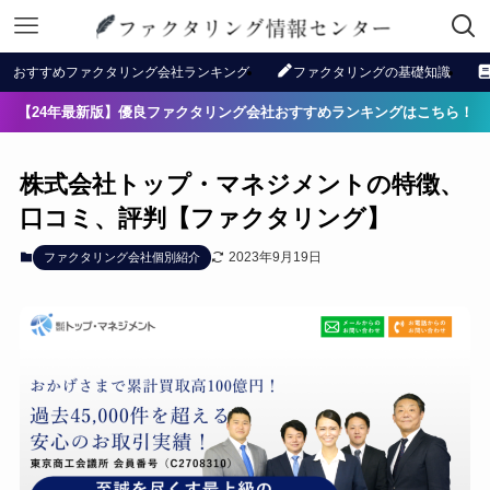
おすすめファクタリング会社ランキング
ファクタリングの基礎知識
【24年最新版】優良ファクタリング会社おすすめランキングはこちら！
株式会社トップ・マネジメントの特徴、
口コミ、評判【ファクタリング】
2023年9月19日
ファクタリング会社個別紹介