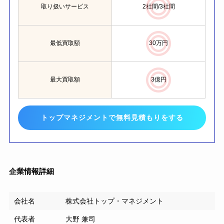
取り扱いサービス
2社間/3社間
最低買取額
30万円
最大買取額
3億円
トップマネジメントで無料見積もりをする
企業情報詳細
会社名
株式会社トップ・マネジメント
代表者
大野 兼司