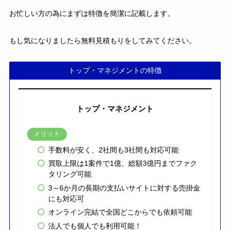
お忙しい方の為にまずは特徴を簡潔に記載します。
もし気になりましたら無料見積もりをしてみてください。
トップ・マネジメントの特徴
トップ・マネジメント
メリット
手数料が安く、2社間も3社間も対応可能
買取上限は1案件で1億、総額3億円までファク
タリング可能
3～6か月の長期の支払いサイトに対する売掛金
にも対応可
オンライン完結で全国どこからでも依頼可能
法人でも個人でも利用可能！