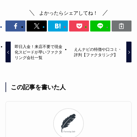
よかったらシェアしてね！
即日入金！来店不要で現金
えんナビの特徴や口コミ・
化スピードが早いファクタ
評判【ファクタリング】
リング会社一覧
この記事を書いた人