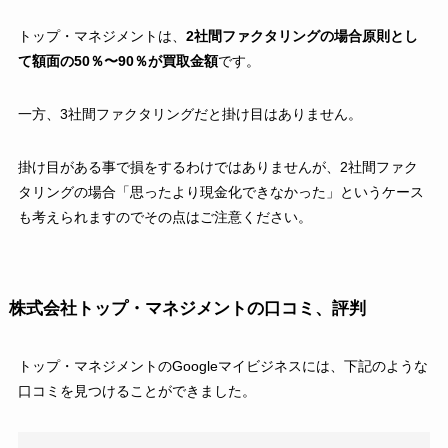
トップ・マネジメントは、
2社間ファクタリングの場合原則とし
て額面の50％〜90％が買取金額
です。
一方、3社間ファクタリングだと掛け目はありません。
掛け目がある事で損をするわけではありませんが、2社間ファク
タリングの場合「思ったより現金化できなかった」というケース
も考えられますのでその点はご注意ください。
株式会社トップ・マネジメントの口コミ、評判
トップ・マネジメントのGoogleマイビジネスには、下記のような
口コミを見つけることができました。