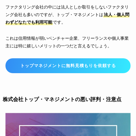
ファクタリング会社の中には法人としか取引をしないファクタリ
ング会社も多いのですが、トップ・マネジメントは
法人・個人問
わずどなたでも利用可能
です。
これは信用情報が弱いベンチャー企業、フリーランスや個人事業
主には特に嬉しいメリットの一つだと言えるでしょう。
トップマネジメントに無料見積もりを依頼する
株式会社トップ・マネジメントの悪い評判・注意点