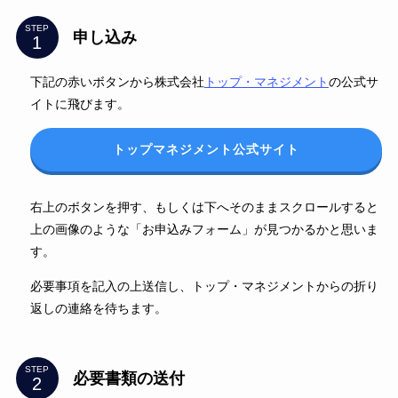
STEP
申し込み
下記の赤いボタンから株式会社
トップ・マネジメント
の公式サ
イトに飛びます。
トップマネジメント公式サイト
右上のボタンを押す、もしくは下へそのままスクロールすると
上の画像のような「お申込みフォーム」が見つかるかと思いま
す。
必要事項を記入の上送信し、トップ・マネジメントからの折り
返しの連絡を待ちます。
STEP
必要書類の送付