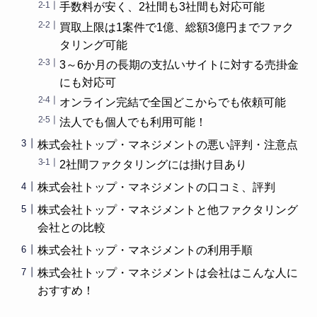
手数料が安く、2社間も3社間も対応可能
買取上限は1案件で1億、総額3億円までファク
タリング可能
3～6か月の長期の支払いサイトに対する売掛金
にも対応可
オンライン完結で全国どこからでも依頼可能
法人でも個人でも利用可能！
株式会社トップ・マネジメントの悪い評判・注意点
2社間ファクタリングには掛け目あり
株式会社トップ・マネジメントの口コミ、評判
株式会社トップ・マネジメントと他ファクタリング
会社との比較
株式会社トップ・マネジメントの利用手順
株式会社トップ・マネジメントは会社はこんな人に
おすすめ！