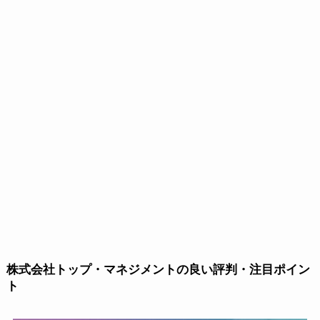
株式会社トップ・マネジメントの良い評判・注目ポイン
ト