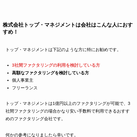
株式会社トップ・マネジメントは会社はこんな人におす
すめ！
トップ・マネジメントは下記のような方に特にお勧めです。
3社間ファクタリングの利用を検討している方
高額なファクタリングを検討している方
個人事業主
フリーランス
トップ・マネジメントは1億円以上のファクタリングが可能で、3
社間ファクタリングの場合かなり安い手数料で利用できるおすす
めのファクタリング会社です。
何かの参考になりましたら幸いです。