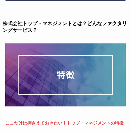
株式会社トップ・マネジメントとは？どんなファクタリ
ングサービス？
ここだけは押さえておきたい！トップ・マネジメントの特徴