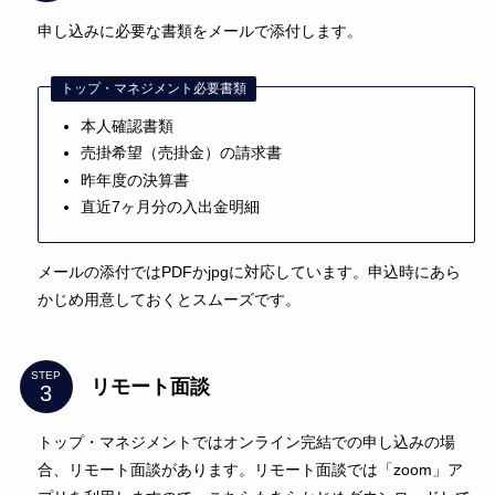
申し込みに必要な書類をメールで添付します。
トップ・マネジメント必要書類
本人確認書類
売掛希望（売掛金）の請求書
昨年度の決算書
直近7ヶ月分の入出金明細
メールの添付ではPDFかjpgに対応しています。申込時にあら
かじめ用意しておくとスムーズです。
STEP
リモート面談
トップ・マネジメントではオンライン完結での申し込みの場
合、リモート面談があります。リモート面談では「zoom」ア