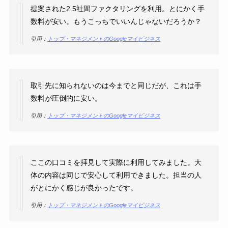
提案された2.5社間ファクタリングを利用。とにかく手
数料が安い。もうこっちでいいんじゃないだろうか？
引用：
トップ・マネジメントのGoogleマイビジネス
取引先に知られないのは今までと同じだが、これは手
数料が圧倒的に安い。
引用：
トップ・マネジメントのGoogleマイビジネス
ここの口コミを拝見して実際に利用してみました。大
体の内容は同じで安心して利用できました。担当の人
がとにかく感じが良かったです。
引用：
トップ・マネジメントのGoogleマイビジネス