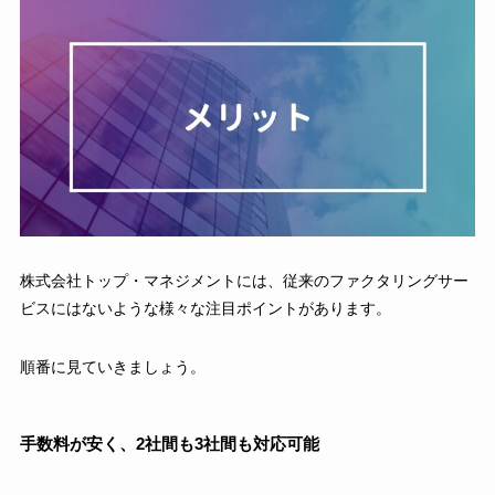
株式会社トップ・マネジメントには、従来のファクタリングサー
ビスにはないような様々な注目ポイントがあります。
順番に見ていきましょう。
手数料が安く、2社間も3社間も対応可能