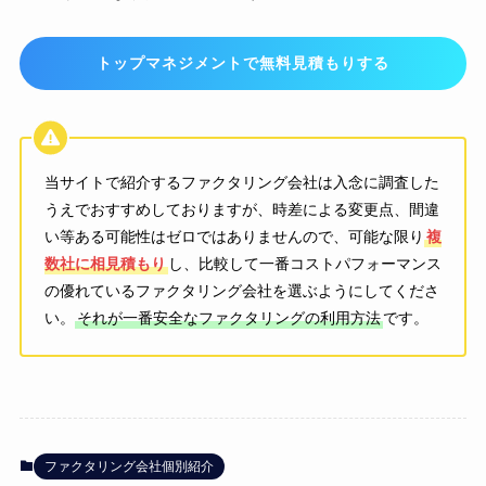
トップマネジメントで無料見積もりする
当サイトで紹介するファクタリング会社は入念に調査した
うえでおすすめしておりますが、時差による変更点、間違
い等ある可能性はゼロではありませんので、可能な限り
複
数社に相見積もり
し、比較して一番コストパフォーマンス
の優れているファクタリング会社を選ぶようにしてくださ
い。
それが一番安全なファクタリングの利用方法
です。
ファクタリング会社個別紹介