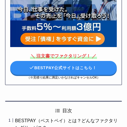
＼ 注文書でファクタリング！ ／
BESTPAY公式サイトはこちら！
（※見積り結果に満足いかなければキャンセルOK）
目次
BESTPAY（ベストペイ）とは？どんなファクタリ