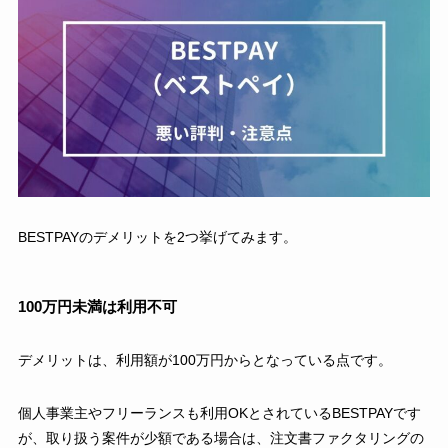
BESTPAYのデメリットを2つ挙げてみます。
100万円未満は利用不可
デメリットは、利用額が100万円からとなっている点です。
個人事業主やフリーランスも利用OKとされているBESTPAYです
が、取り扱う案件が少額である場合は、注文書ファクタリングの