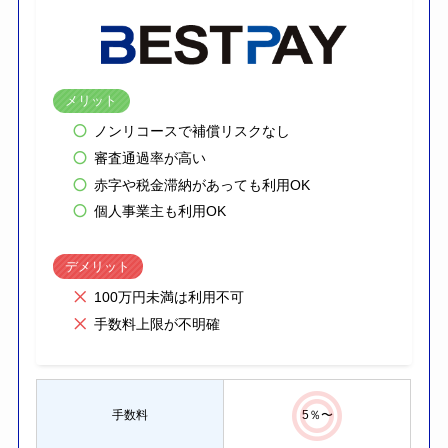
メリット
ノンリコースで補償リスクなし
審査通過率が高い
赤字や税金滞納があっても利用OK
個人事業主も利用OK
デメリット
100万円未満は利用不可
手数料上限が不明確
手数料
5％〜