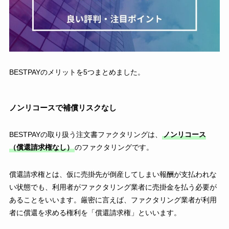
BESTPAYのメリットを5つまとめました。
ノンリコースで補償リスクなし
BESTPAYの取り扱う注文書ファクタリングは、
ノンリコース
（償還請求権なし）
のファクタリングです。
償還請求権とは、仮に売掛先が倒産してしまい報酬が支払われな
い状態でも、利用者がファクタリング業者に売掛金を払う必要が
あることをいいます。厳密に言えば、ファクタリング業者が利用
者に償還を求める権利を「償還請求権」といいます。