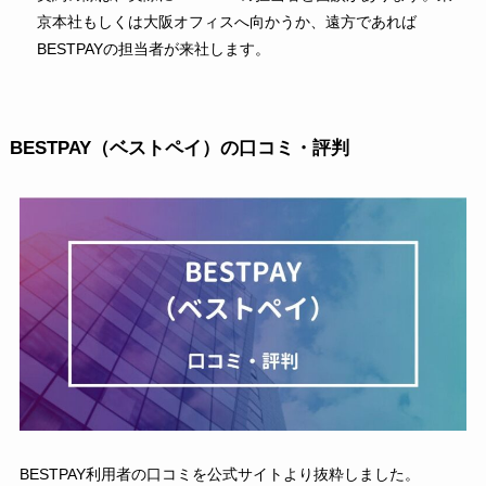
京本社もしくは大阪オフィスへ向かうか、遠方であれば
BESTPAYの担当者が来社します。
BESTPAY（ベストペイ）の口コミ・評判
BESTPAY利用者の口コミを公式サイトより抜粋しました。