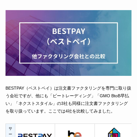
BESTPAY（ベストペイ）は注文書ファクタリングを専門に取り扱
う会社ですが、他にも「ビートレーディング」「GMO BtoB早払
い」「ネクストスタイル」の3社も同様に注文書ファクタリング
を取り扱っています。ここでは4社を比較してみました。
サ
ー