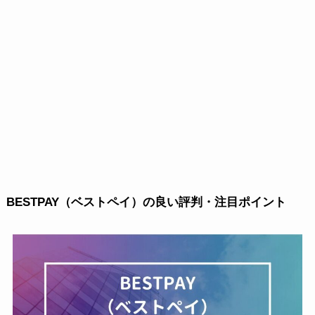
BESTPAY（ベストペイ）の良い評判・注目ポイント