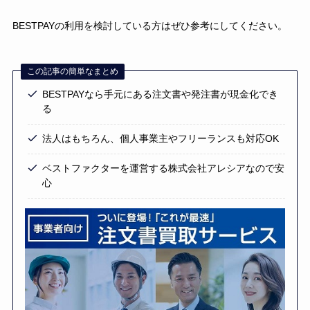
BESTPAYの利用を検討している方はぜひ参考にしてください。
この記事の簡単なまとめ
BESTPAYなら手元にある注文書や発注書が現金化でき
る
法人はもちろん、個人事業主やフリーランスも対応OK
ベストファクターを運営する株式会社アレシアなので安
心