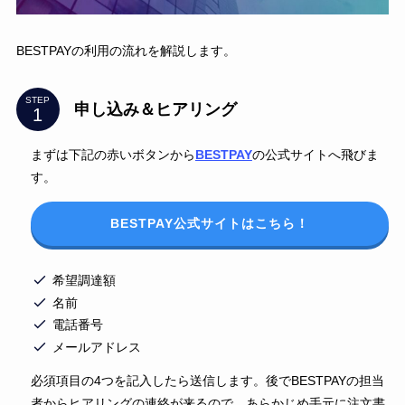
BESTPAYの利用の流れを解説します。
STEP
申し込み＆ヒアリング
まずは下記の赤いボタンから
BESTPAY
の公式サイトへ飛びま
す。
BESTPAY公式サイトはこちら！
希望調達額
名前
電話番号
メールアドレス
必須項目の4つを記入したら送信します。後でBESTPAYの担当
者からヒアリングの連絡が来るので、あらかじめ手元に注文書