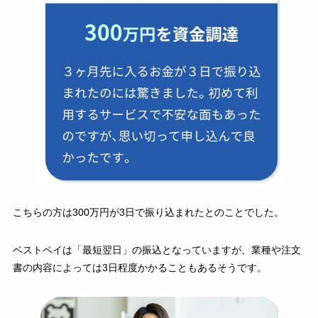
こちらの方は300万円が3日で振り込まれたとのことでした。
ベストペイは「最短翌日」の振込となっていますが、業種や注文
書の内容によっては3日程度かかることもあるそうです。