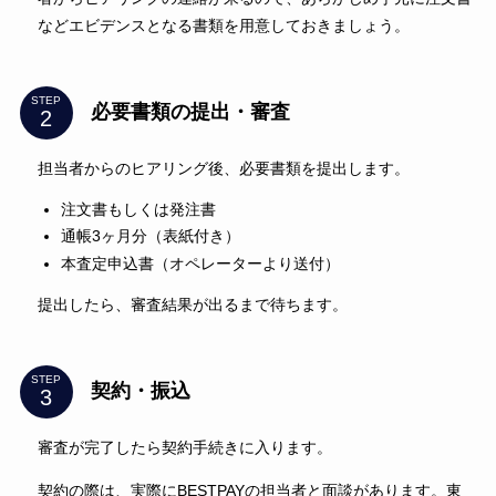
などエビデンスとなる書類を用意しておきましょう。
STEP
必要書類の提出・審査
担当者からのヒアリング後、必要書類を提出します。
注文書もしくは発注書
通帳3ヶ月分（表紙付き）
本査定申込書（オペレーターより送付）
提出したら、審査結果が出るまで待ちます。
STEP
契約・振込
審査が完了したら契約手続きに入ります。
契約の際は、実際にBESTPAYの担当者と面談があります。東