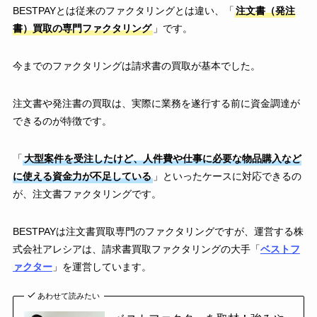
BESTPAYとは従来のファクタリングとは違い、「
注文書（発注
書）買取の専門ファクタリング
」です。
今までのファクタリングは請求書の買取が基本でした。
注文書や発注書の買取は、実際に業務を遂行する前に資金調達が
できるのが特徴です。
「
大型案件を受注したけど、人件費や仕事に必要な物品購入など
に使える資金力が不足している
」といったケースに対応できるの
が、注文書ファクタリングです。
BESTPAYは注文書買取専門のファクタリングですが、運営する株
式会社アレシアは、請求書買取ファクタリングの大手「
ベストフ
ァクター
」を運営しています。
あわせて読みたい