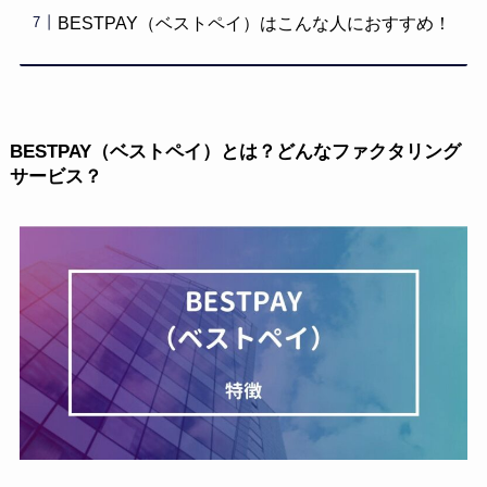
BESTPAY（ベストペイ）はこんな人におすすめ！
BESTPAY（ベストペイ）とは？どんなファクタリング
サービス？