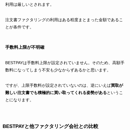
利用は厳しいとされます。
注文書ファクタリングの利用はある程度まとまった金額であるこ
とが条件です。
手数料上限が不明確
BESTPAYは手数料上限が設定されていません。そのため、高額手
数料になってしまう不安も少なからずあるかと思います。
ですが、上限手数料が設定されていないのは、逆にいえば
買取が
難しい注文書でも積極的に買い取ってくれる姿勢がある
というこ
とになります。
BESTPAYと他ファクタリング会社との比較