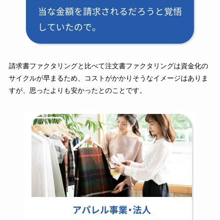
請求書ファクタリングと比べて注文書ファクタリングは資金化の
サイクルが早まるため、コストがかかりそうなイメージはありま
すが、思ったよりも安かったとのことです。