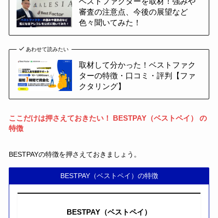
ベストファクターを取材！強みや
審査の注意点、今後の展望など
色々聞いてみた！
あわせて読みたい
取材して分かった！ベストファク
ターの特徴・口コミ・評判【ファ
クタリング】
ここだけは押さえておきたい！
BESTPAY（ベストペイ）
の
特徴
BESTPAYの特徴を押さえておきましょう。
BESTPAY（ベストペイ）の特徴
BESTPAY（ベストペイ）