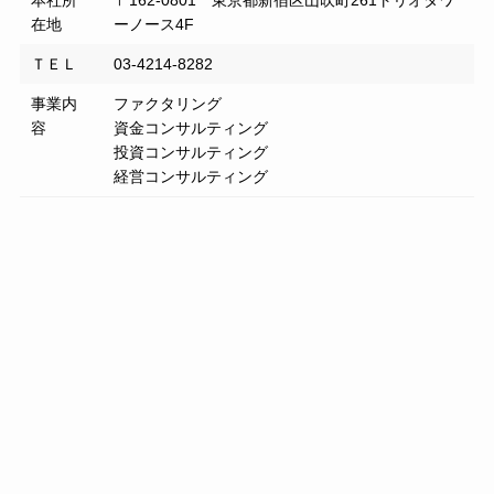
在地
ーノース4F
ＴＥＬ
03-4214-8282
事業内
ファクタリング
容
資金コンサルティング
投資コンサルティング
経営コンサルティング