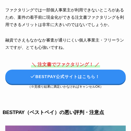
ファクタリングでは一部個人事業主が利用できないところがある
ため、案件の着手前に現金化ができる注文書ファクタリングを利
用できるメリットは非常に大きいのではないでしょうか。
融資でさえもなかなか審査が通りにくい個人事業主・フリーラン
スですが、とても心強いですね。
＼ 注文書でファクタリング！ ／
BESTPAY公式サイトはこちら！
（※見積り結果に満足いかなければキャンセルOK）
BESTPAY（ベストペイ）の悪い評判・注意点